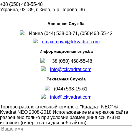
+38 (050) 468-55-48
Украина, 02139, г. Киев, б-р Перова, 36
Арендная Служба
Ирина (044) 538-03-71, (050)468-55-42
i.maximova@tckvadrat.com
Информационная служба
+38 (050) 468-55-48
info@tckvadrat.com
Рекламная Служба
(044) 538-15-61
info@tckvadrat.com
Торгово-развлекательный комплекс "Квадрат NEO" ©
Kvadrat NEO 2008-2018 Использование материалов сайта
разрешено только при условии размещения ссылки на
источник (гиперссылки для веб-сайтов)