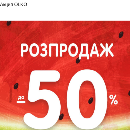
Акция OLKO