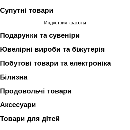
Супутні товари
Индустрия красоты
Подарунки та сувеніри
Ювелірні вироби та біжутерія
Побутові товари та електроніка
Білизна
Продовольчі товари
Аксесуари
Товари для дітей