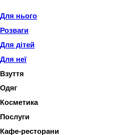
Для нього
Розваги
Для дітей
Для неї
Взуття
Одяг
Косметика
Послуги
Кафе-ресторани